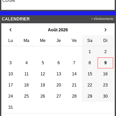
CDGM
CALENDRIER
+ d'évènements
Août 2026
Lu
Ma
Me
Je
Ve
Sa
Di
1
2
3
4
5
6
7
8
9
10
11
12
13
14
15
16
17
18
19
20
21
22
23
24
25
26
27
28
29
30
31