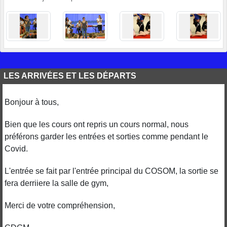
LES ARRIVÉES ET LES DÉPARTS
Bonjour à tous,
Bien que les cours ont repris un cours normal, nous
préférons garder les entrées et sorties comme pendant le
Covid.
L'entrée se fait par l'entrée principal du COSOM, la sortie se
fera derriiere la salle de gym,
Merci de votre compréhension,