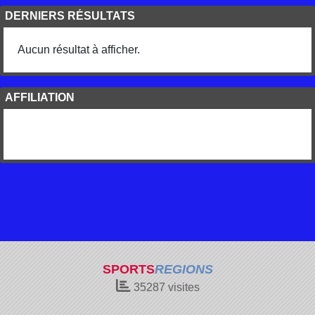
DERNIERS RÉSULTATS
Aucun résultat à afficher.
AFFILIATION
SPORTS
REGIONS
35287
visites